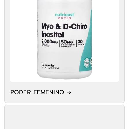
PODER FEMENINO