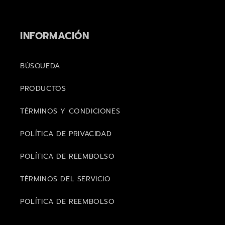
INFORMACIÓN
BÚSQUEDA
PRODUCTOS
TÉRMINOS Y CONDICIONES
POLÍTICA DE PRIVACIDAD
POLÍTICA DE REEMBOLSO
TÉRMINOS DEL SERVICIO
POLÍTICA DE REEMBOLSO