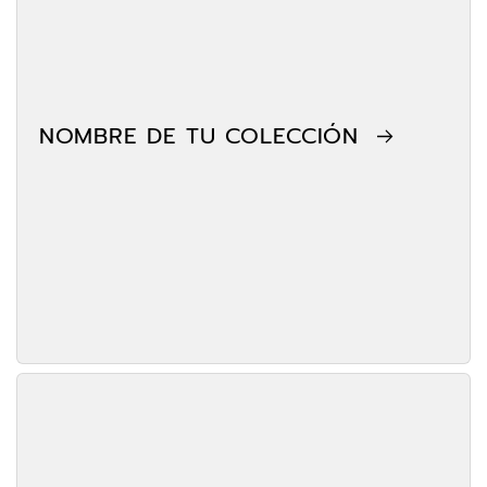
NOMBRE DE TU COLECCIÓN