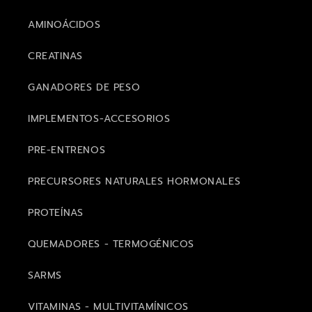
AMINOÁCIDOS
CREATINAS
GANADORES DE PESO
IMPLEMENTOS-ACCESORIOS
PRE-ENTRENOS
PRECURSORES NATURALES HORMONALES
PROTEÍNAS
QUEMADORES - TERMOGÉNICOS
SARMS
VITAMINAS - MULTIVITAMÍNICOS