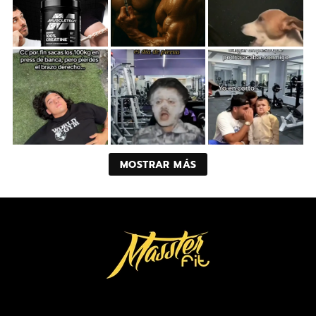
MOSTRAR MÁS