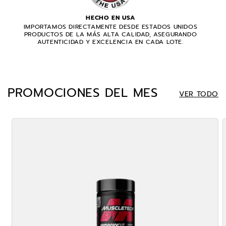
HECHO EN USA
IMPORTAMOS DIRECTAMENTE DESDE ESTADOS UNIDOS
PRODUCTOS DE LA MÁS ALTA CALIDAD, ASEGURANDO
AUTENTICIDAD Y EXCELENCIA EN CADA LOTE.
PROMOCIONES DEL MES
VER TODO