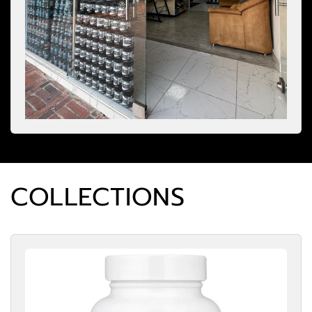
COLLECTIONS