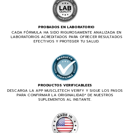
PROBADOS EN LABORATORIO
CADA FÓRMULA HA SIDO RIGUROSAMENTE ANALIZADA EN
LABORATORIOS ACREDITADOS PARA OFRECER RESULTADOS
EFECTIVOS Y PROTEGER TU SALUD.
PRODUCTOS VERIFICABLEES
DESCARGA LA APP MUSCLETECH VERIFY Y SIGUE LOS PASOS
PARA CONFIRMAR LA ORIGINALIDAD* DE NUESTROS
SUPLEMENTOS AL INSTANTE.