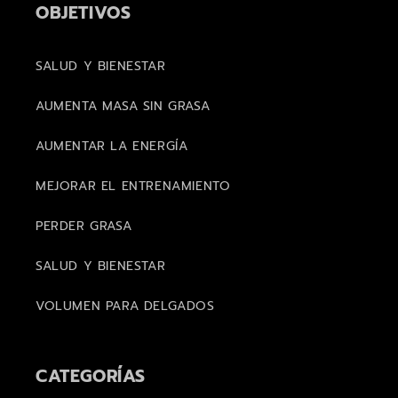
OBJETIVOS
SALUD Y BIENESTAR
AUMENTA MASA SIN GRASA
AUMENTAR LA ENERGÍA
MEJORAR EL ENTRENAMIENTO
PERDER GRASA
SALUD Y BIENESTAR
VOLUMEN PARA DELGADOS
CATEGORÍAS