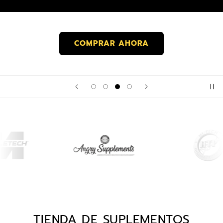
COMPRAR AHORA
TIENDA DE SUPLEMENTOS