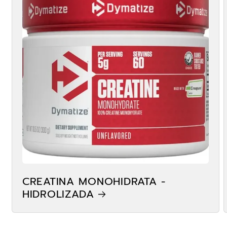
CREATINA MONOHIDRATA -
HIDROLIZADA