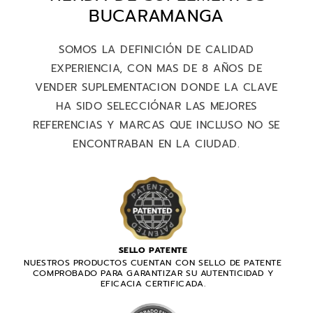
BUCARAMANGA
SOMOS LA DEFINICIÓN DE CALIDAD
EXPERIENCIA, CON MAS DE 8 AÑOS DE
VENDER SUPLEMENTACION DONDE LA CLAVE
HA SIDO SELECCIÓNAR LAS MEJORES
REFERENCIAS Y MARCAS QUE INCLUSO NO SE
ENCONTRABAN EN LA CIUDAD.
SELLO PATENTE
NUESTROS PRODUCTOS CUENTAN CON SELLO DE PATENTE
COMPROBADO PARA GARANTIZAR SU AUTENTICIDAD Y
EFICACIA CERTIFICADA.